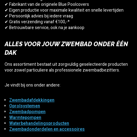
✔ Fabrikant van de originele Blue Poolcovers
✔ Eigen productie voor maximale kwaliteit en snelle levertijden
✔ Persoonlijk advies bij iedere vraag
✔ Gratis verzending vanaf €100,-*
✔ Betrouwbare service, ook na je aankoop
ALLES VOOR JOUW ZWEMBAD ONDER ÉÉN
DAK
Ons assortiment bestaat uit zorgvuldig geselecteerde producten
voor zowel particuliere als professionele zwembadbezitters.
Je vindt bij ons onder andere:
Zwembadafdekkingen
Oprolsystemen
Zwembadpompen
Warmtepompen
Waterbehandelingsproducten
Zwembadonderdelen en accessoires