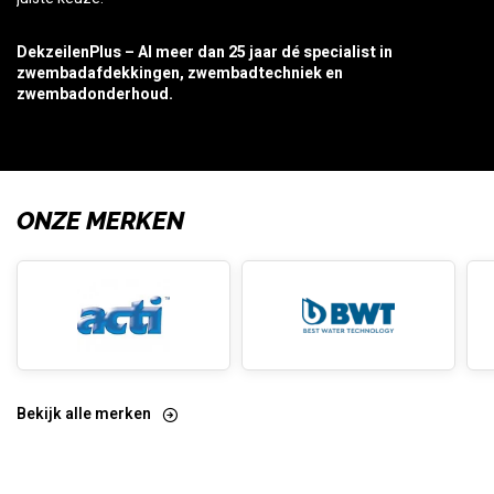
DekzeilenPlus – Al meer dan 25 jaar dé specialist in
zwembadafdekkingen, zwembadtechniek en
zwembadonderhoud.
ONZE MERKEN
Bekijk alle merken