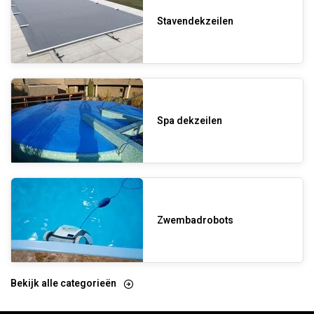
Stavendekzeilen
Spa dekzeilen
Zwembadrobots
Bekijk alle categorieën