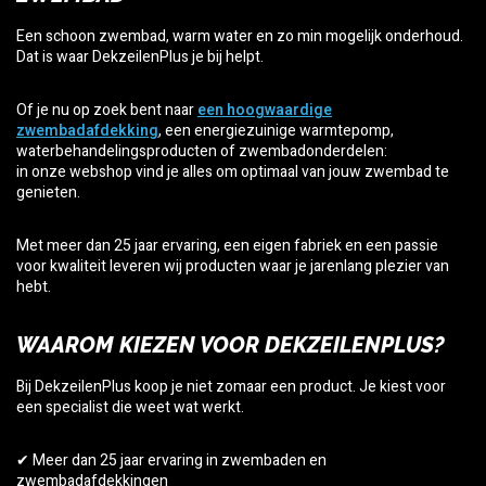
Een schoon zwembad, warm water en zo min mogelijk onderhoud.
Dat is waar DekzeilenPlus je bij helpt.
Of je nu op zoek bent naar
een hoogwaardige
zwembadafdekking
, een energiezuinige warmtepomp,
waterbehandelingsproducten of zwembadonderdelen:
in onze webshop vind je alles om optimaal van jouw zwembad te
genieten.
Met meer dan 25 jaar ervaring, een eigen fabriek en een passie
voor kwaliteit leveren wij producten waar je jarenlang plezier van
hebt.
WAAROM KIEZEN VOOR DEKZEILENPLUS?
Bij DekzeilenPlus koop je niet zomaar een product. Je kiest voor
een specialist die weet wat werkt.
✔ Meer dan 25 jaar ervaring in zwembaden en
zwembadafdekkingen