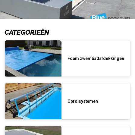
CATEGORIEËN
Foam zwembadafdekkingen
Oprolsystemen