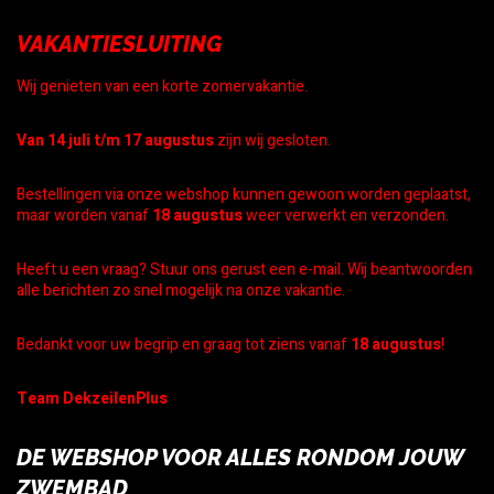
VAKANTIESLUITING
Wij genieten van een korte zomervakantie.
Van 14 juli t/m 17 augustus
zijn wij gesloten.
Bestellingen via onze webshop kunnen gewoon worden geplaatst,
maar worden vanaf
18 augustus
weer verwerkt en verzonden.
Heeft u een vraag? Stuur ons gerust een e-mail. Wij beantwoorden
alle berichten zo snel mogelijk na onze vakantie.
Bedankt voor uw begrip en graag tot ziens vanaf
18 augustus
!
Team DekzeilenPlus
DE WEBSHOP VOOR ALLES RONDOM JOUW
ZWEMBAD