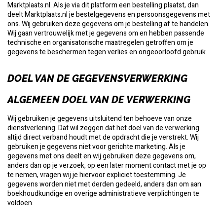
Marktplaats.nl. Als je via dit platform een bestelling plaatst, dan
deelt Marktplaats.nl je bestelgegevens en persoonsgegevens met
ons. Wij gebruiken deze gegevens om je bestelling af te handelen.
Wij gaan vertrouwelijk met je gegevens om en hebben passende
technische en organisatorische maatregelen getroffen om je
gegevens te beschermen tegen verlies en ongeoorloofd gebruik.
DOEL VAN DE GEGEVENSVERWERKING
ALGEMEEN DOEL VAN DE VERWERKING
Wij gebruiken je gegevens uitsluitend ten behoeve van onze
dienstverlening. Dat wil zeggen dat het doel van de verwerking
altijd direct verband houdt met de opdracht die je verstrekt. Wij
gebruiken je gegevens niet voor gerichte marketing. Als je
gegevens met ons deelt en wij gebruiken deze gegevens om,
anders dan op je verzoek, op een later moment contact met je op
te nemen, vragen wij je hiervoor expliciet toestemming. Je
gegevens worden niet met derden gedeeld, anders dan om aan
boekhoudkundige en overige administratieve verplichtingen te
voldoen.