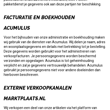
pakketdienst je gegevens ook aan deze partijen ter beschikking.
FACTURATIE EN BOEKHOUDEN
ACUMULUS
Voor het bijhouden van onze administratie en boekhouding maken
wij gebruik van de diensten van Acumulus. Wij delen je naam, adres
en woonplaatsgegevens en details met betrekking tot je bestelling.
Deze gegevens worden gebruikt voor het administreren van
verkoopfacturen. Je persoonsgegevens worden beschermd
verzonden en opgeslagen. Acumulus is tot geheimhouding
verplicht en zal je gegevens vertrouwelijk behandelen. Acumulus
gebruikt je persoonsgegevens niet voor andere doeleinden dan
hierboven beschreven.
EXTERNE VERKOOPKANALEN
MARKTPLAATS.NL
Wij verkopen een deel van onze artikelen via het platform van