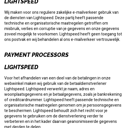
LIGHTSPEED
Wij maken voor ons reguliere zakelijke e-mailverkeer gebruik van
de diensten van Lightspeed. Deze partij heeft passende
technische en organisatorische maatregelen getroffen om
misbruik, verlies en corruptie van je gegevens en onze gegevens
zoveel mogelijk te voorkomen. Lightspeed heeft geen toegang tot
ons postvak en wij behandelen al ons e-mailverkeer vertrouwelijk.
PAYMENT PROCESSORS
LIGHTSPEED
Voor het afhandelen van een deel van de betalingen in onze
webwinkel maken wij gebruik van de betaaldienstverlener
Lightspeed. Lightspeed verwerkt je naam, adres en
woonplaatsgegevens en je betaalgegevens, zoals je bankrekening
of creditcardnummer. Lightspeed heeft passende technische en
organisatorische maatregelen genomen om je persoonsgegevens
te beschermen. Lightspeed behoudt zich het recht voor je
gegevens te gebruiken om de dienstverlening verder te
verbeteren en in het kader daarvan geanonimiseerde gegevens
met derden te delen.