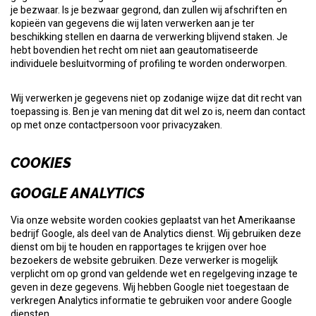
je bezwaar. Is je bezwaar gegrond, dan zullen wij afschriften en
kopieën van gegevens die wij laten verwerken aan je ter
beschikking stellen en daarna de verwerking blijvend staken. Je
hebt bovendien het recht om niet aan geautomatiseerde
individuele besluitvorming of profiling te worden onderworpen.
Wij verwerken je gegevens niet op zodanige wijze dat dit recht van
toepassing is. Ben je van mening dat dit wel zo is, neem dan contact
op met onze contactpersoon voor privacyzaken.
COOKIES
GOOGLE ANALYTICS
Via onze website worden cookies geplaatst van het Amerikaanse
bedrijf Google, als deel van de Analytics dienst. Wij gebruiken deze
dienst om bij te houden en rapportages te krijgen over hoe
bezoekers de website gebruiken. Deze verwerker is mogelijk
verplicht om op grond van geldende wet en regelgeving inzage te
geven in deze gegevens. Wij hebben Google niet toegestaan de
verkregen Analytics informatie te gebruiken voor andere Google
diensten.