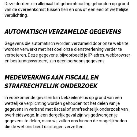
Deze derden zijn allemaal tot geheimhouding gehouden op grond
van de overeenkomst tussen hen en ons of een eed of wettelijke
verplichting.
AUTOMATISCH VERZAMELDE GEGEVENS
Gegevens die automatisch worden verzameld door onze website
worden verwerkt met het doel onze dienstverlening verder te
verbeteren. Deze gegevens, bijvoorbeeld je IP-adres, webbrowser
en besturingssysteem, zijn geen persoonsgegevens.
MEDEWERKING AAN FISCAAL EN
STRAFRECHTELIJK ONDERZOEK
In voorkomende gevallen kan DekzeilenPlus op grond van een
wettelijke verplichting worden gehouden tot het delen van je
gegevens in verband met fiscaal of strafrechtelijk onderzoek van
overheidswege. In een dergelijk geval zijn wij gedwongen je
gegevens te delen, maar wij zullen ons binnen de mogelijkheden
die de wet ons biedt daartegen verzetten.