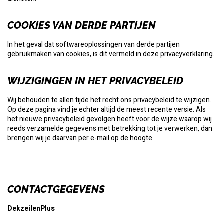
COOKIES VAN DERDE PARTIJEN
In het geval dat softwareoplossingen van derde partijen
gebruikmaken van cookies, is dit vermeld in deze privacyverklaring.
WIJZIGINGEN IN HET PRIVACYBELEID
Wij behouden te allen tijde het recht ons privacybeleid te wijzigen.
Op deze pagina vind je echter altijd de meest recente versie. Als
het nieuwe privacybeleid gevolgen heeft voor de wijze waarop wij
reeds verzamelde gegevens met betrekking tot je verwerken, dan
brengen wij je daarvan per e-mail op de hoogte.
CONTACTGEGEVENS
DekzeilenPlus