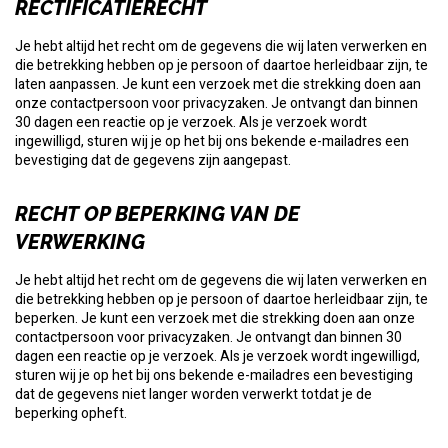
RECTIFICATIERECHT
Je hebt altijd het recht om de gegevens die wij laten verwerken en
die betrekking hebben op je persoon of daartoe herleidbaar zijn, te
laten aanpassen. Je kunt een verzoek met die strekking doen aan
onze contactpersoon voor privacyzaken. Je ontvangt dan binnen
30 dagen een reactie op je verzoek. Als je verzoek wordt
ingewilligd, sturen wij je op het bij ons bekende e-mailadres een
bevestiging dat de gegevens zijn aangepast.
RECHT OP BEPERKING VAN DE
VERWERKING
Je hebt altijd het recht om de gegevens die wij laten verwerken en
die betrekking hebben op je persoon of daartoe herleidbaar zijn, te
beperken. Je kunt een verzoek met die strekking doen aan onze
contactpersoon voor privacyzaken. Je ontvangt dan binnen 30
dagen een reactie op je verzoek. Als je verzoek wordt ingewilligd,
sturen wij je op het bij ons bekende e-mailadres een bevestiging
dat de gegevens niet langer worden verwerkt totdat je de
beperking opheft.