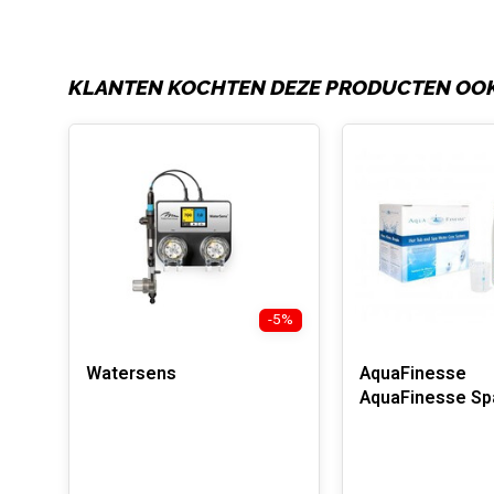
KLANTEN KOCHTEN DEZE PRODUCTEN OO
-5%
Watersens
AquaFinesse
AquaFinesse Sp