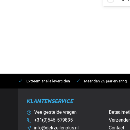
Extreem snelle levertijden
Meer dan 25 jaar ervaring
KLANTENSERVICE
Veelgestelde vragen
Betaalmet
+31(0)546-579835
Verzenden
info@dekzeilenplus.nl
Contact