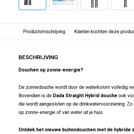
Productomschrijving
Klanten kochten deze produ
BESCHRIJVING
Douchen op zonne-energie?
De zonnedouche wordt door de waterkolom volledig ve
Bovendien is de
Dada Straight Hybrid douche
ook voo
die wordt aangesloten op de drinkwatervoorziening. Zo
op zonne-energie of van water uit je huis.
Ontdek het nieuwe buitendouchen met de hybride 