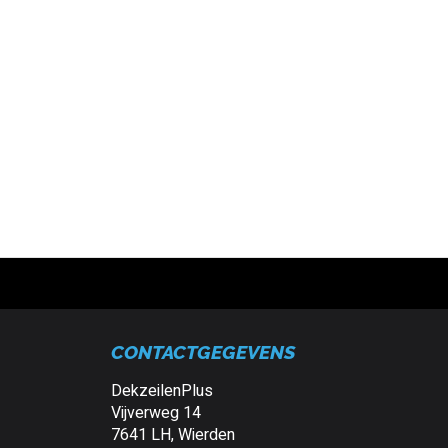
CONTACTGEGEVENS
DekzeilenPlus
Vijverweg 14
7641 LH, Wierden