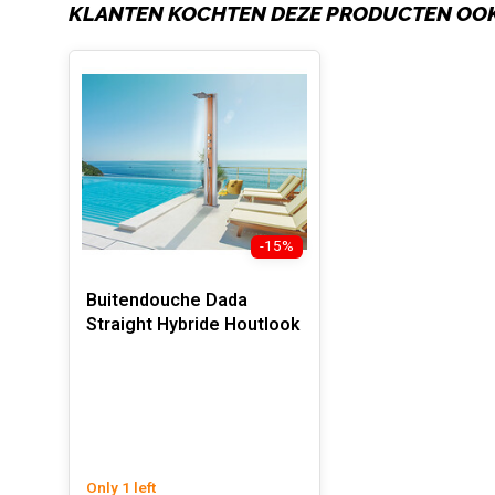
KLANTEN KOCHTEN DEZE PRODUCTEN OO
-15%
Buitendouche Dada
Straight Hybride Houtlook
Only 1 left