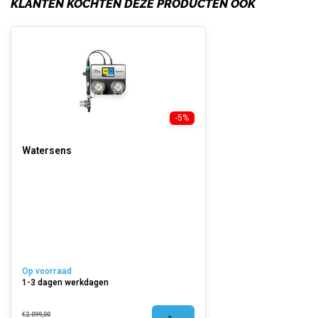
KLANTEN KOCHTEN DEZE PRODUCTEN OOK
-5%
Watersens
Op voorraad
1-3 dagen werkdagen
€2.099,00